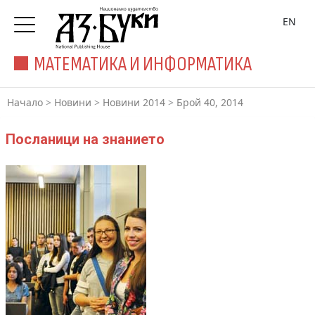
EN
МАТЕМАТИКА И ИНФОРМАТИКА
Начало
>
Новини
>
Новини 2014
>
Брой 40, 2014
Посланици на знанието