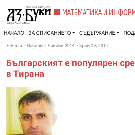
МАТЕМАТИКА И ИНФОР
НАЧАЛО
ЗА СПИСАНИЕТО
СЪДЪРЖАНИЕ
ПОД
Начало
>
Новини
>
Новини 2014
>
Брой 39, 2014
Българският е популярен сре
в Тирана