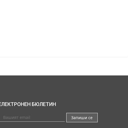
ЕЛЕКТРОНЕН БЮЛЕТИН
Запиши се