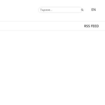
EN
RSS FEED