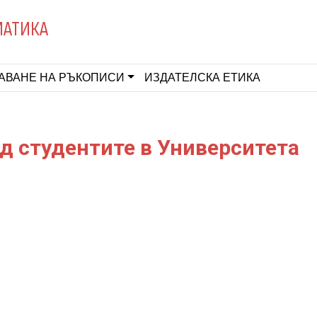
МАТИКА
АВАНЕ НА РЪКОПИСИ
ИЗДАТЕЛСКА ЕТИКА
д студентите в Университета