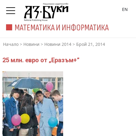
EN
МАТЕМАТИКА И ИНФОРМАТИКА
Начало
>
Новини
>
Новини 2014
>
Брой 21, 2014
25 млн. евро от „Еразъм+”