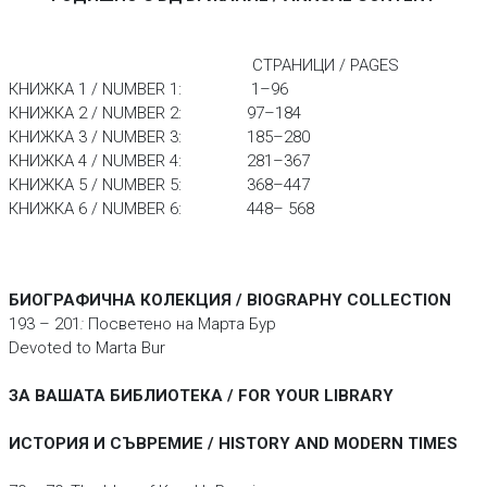
СТРАНИЦИ / PAGES
КНИЖКА 1 / NUMBER 1: 1–96
КНИЖКА 2 / NUMBER 2: 97–184
КНИЖКА 3 / NUMBER 3: 185–280
КНИЖКА 4 / NUMBER 4: 281–367
КНИЖКА 5 / NUMBER 5: 368–447
КНИЖКА 6 / NUMBER 6: 448– 568
БИОГРАФИЧНА КОЛЕКЦИЯ / BIOGRAPHY COLLECTION
193 – 201
:
Посветено на Марта Бур
Devoted to Marta Bur
ЗА ВАШАТА БИБЛИОТЕКА / FOR YOUR LIBRARY
ИСТОРИЯ И СЪВРЕМИЕ / HISTORY AND MODERN TIMES