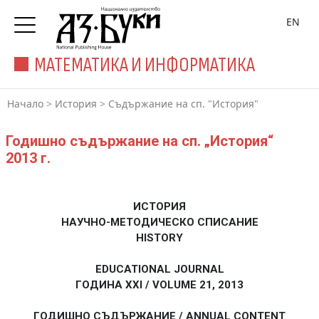
EN
МАТЕМАТИКА И ИНФОРМАТИКА
Начало
>
История
>
Съдържание на сп. "История"
Годишно съдържание на сп. „История“
2013 г.
ИСТОРИЯ
НАУЧНО-МЕТОДИЧЕСКО СПИСАНИЕ
HISTORY
EDUCATIONAL JOURNAL
ГОДИНА XXI / VOLUME 21, 2013
ГОДИШНО СЪДЪРЖАНИЕ / ANNUAL CONTENT