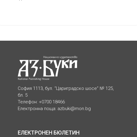
София 1113, бул. “Цариградско шосе” № 125,
бл. 5
Телефон: +0700 18466
Електронна поща:
azbuki@mon.bg
ЕЛЕКТРОНЕН БЮЛЕТИН