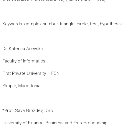
Keywords: complex number, triangle, circle, test, hypothesis.
Dr. Katerina Anevska
Faculty of Informatics
First Private University – FON
Skopje, Macedonia
*Prof. Sava Grozdev, DSc
University of Finance, Business and Entrepreneurship