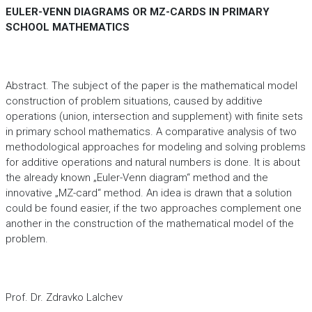
EULER-VENN DIAGRAMS OR MZ-CARDS IN PRIMARY
SCHOOL MATHEMATICS
Abstract. The subject of the paper is the mathematical model
construction of problem situations, caused by additive
operations (union, intersection and supplement) with finite sets
in primary school mathematics. A comparative analysis of two
methodological approaches for modeling and solving problems
for additive operations and natural numbers is done. It is about
the already known „Euler-Venn diagram“ method and the
innovative „MZ-card“ method. An idea is drawn that a solution
could be found easier, if the two approaches complement one
another in the construction of the mathematical model of the
problem.
Prof. Dr. Zdravko Lalchev