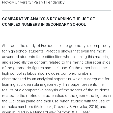
Plovdiv University “Paisiy Hilendarskiy“
COMPARATIVE ANALYSIS REGARDING THE USE OF
COMPLEX NUMBERS IN SECONDARY SCHOOL
Abstract. The study of Euclidean plane geometry is compulsory
for high school students. Practice shows that even the most
advanced students face difficulties when learning this material,
and especially the content related to the metric characteristics
of the geometric figures and their use. On the other hand, the
high school syllabus also includes complex numbers,
characterized by an analytical apparatus, which is adequate for
learning Euclidean plane geometry. This paper presents the
results of a comparative analysis of the scores of the students
related to the metric characteristics of the geometric figures in
the Euclidean plane and their use, when studied with the use of
complex numbers (Malcheski, Grozdev & Anevska, 2015), and
when studied in a standard way (Mitrović & al., 1998).