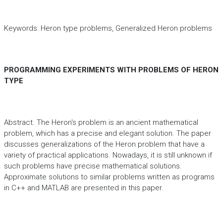
Keywords: Heron type problems, Generalized Heron problems
PROGRAMMING EXPERIMENTS WITH PROBLEMS OF HERON
TYPE
Abstract. The Heron's problem is an ancient mathematical
problem, which has a precise and elegant solution. The paper
discusses generalizations of the Heron problem that have a
variety of practical applications. Nowadays, it is still unknown if
such problems have precise mathematical solutions.
Approximate solutions to similar problems written as programs
in C++ and MATLAB are presented in this paper.