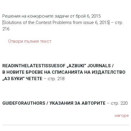
Решения на конкурсните задачи от брой 6, 2015
[Solutions of the Contest Problems from issue 6, 2015] – стр.
216
Отвори пълния текст
READINTHELATESTISSUESOF „AZBUKI“ JOURNALS /
В НОВИТЕ БРОЕВЕ НА СПИСАНИЯТА НА ИЗДАТЕЛСТВО
„АЗ БУКИ“ ЧЕТЕТЕ
– стр. 218
GUIDEFORAUTHORS / УКАЗАНИЯ ЗА АВТОРИТЕ
– стр. 220
нагоре