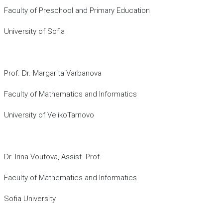
Faculty of Preschool and Primary Education
University of Sofia
Prof. Dr. Margarita Varbanova
Faculty of Mathematics and Informatics
University of VelikoTarnovo
Dr. Irina Voutova, Assist. Prof.
Faculty of Mathematics and Informatics
Sofia University