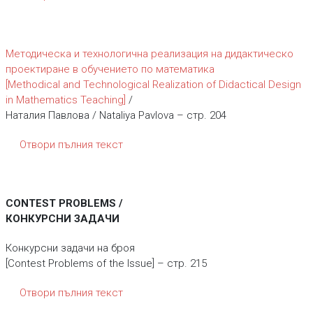
Методическа и технологична реализация на дидактическо
проектиране в обучението по математика
[Methodical and Technological Realization of Didactical Design
in Mathematics Teaching]
/
Наталия Павлова / Nataliya Pavlova – стр. 204
Отвори пълния текст
CONTEST PROBLEMS /
КОНКУРСНИ ЗАДАЧИ
Конкурсни задачи на броя
[Contest Problems of the Issue] – стр. 215
Отвори пълния текст