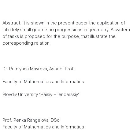
Abstract. It is shown in the present paper the application of
infinitely small geometric progressions in geometry. A system
of tasks is proposed for the purpose, that illustrate the
corresponding relation.
Dr. Rumiyana Mavrova, Assoc. Prof.
Faculty of Mathematics and Informatics
Plovdiv University “Paisiy Hilendarskiy“
Prof. Penka Rangelova, DSc
Faculty of Mathematics and Informatics