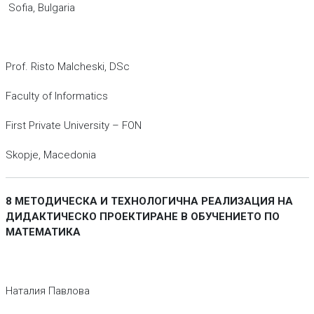
Sofia, Bulgaria
Prof. Risto Malcheski, DSc
Faculty of Informatics
First Private University – FON
Skopje, Macedonia
8 МЕТОДИЧЕСКА И ТЕХНОЛОГИЧНА РЕАЛИЗАЦИЯ НА
ДИДАКТИЧЕСКО ПРОЕКТИРАНЕ В ОБУЧЕНИЕТО ПО
МАТЕМАТИКА
Наталия Павлова