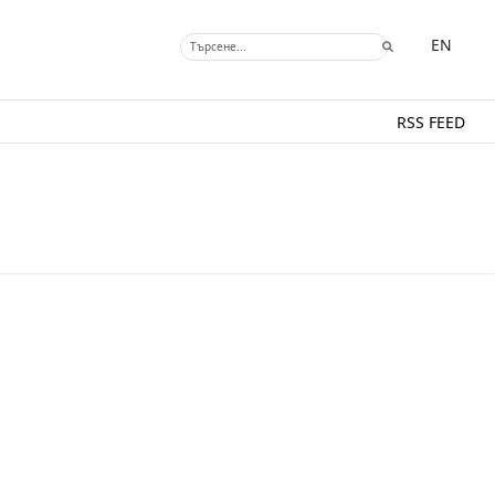
EN
RSS FEED