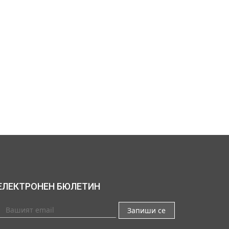
ЕЛЕКТРОНЕН БЮЛЕТИН
Запиши се