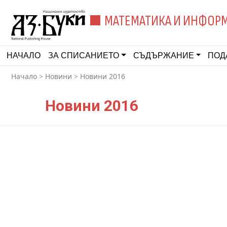
МАТЕМАТИКА И ИНФОР
НАЧАЛО
ЗА СПИСАНИЕТО
СЪДЪРЖАНИЕ
ПОД
Начало
>
Новини
>
Новини 2016
Новини 2016