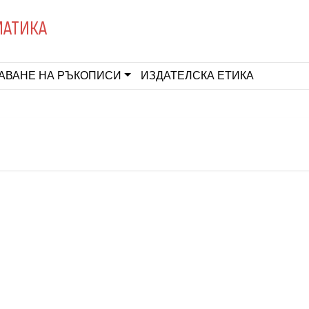
МАТИКА
АВАНЕ НА РЪКОПИСИ
ИЗДАТЕЛСКА ЕТИКА