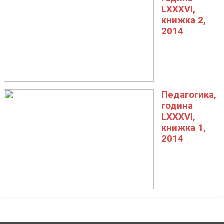
LXXXVI,
книжка 2,
2014
Педагогика,
година
LXXXVI,
книжка 1,
2014