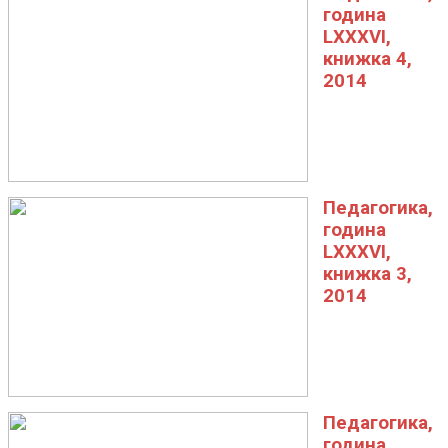
година
LXXXVI,
книжка 4,
2014
Педагогика,
година
LXXXVI,
книжка 3,
2014
Педагогика,
година