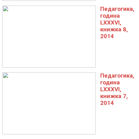
Педагогика,
година
LXXXVI,
книжка 8,
2014
Педагогика,
година
LXXXVI,
книжка 7,
2014