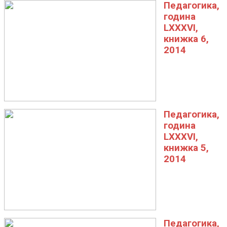
Педагогика,
година
LXXXVI,
книжка 6,
2014
Педагогика,
година
LXXXVI,
книжка 5,
2014
Педагогика,