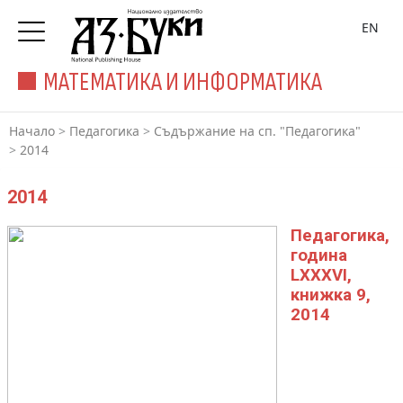
EN
МАТЕМАТИКА И ИНФОРМАТИКА
Начало
>
Педагогика
>
Съдържание на сп. "Педагогика"
>
2014
2014
Педагогика,
година
LXXXVI,
книжка 9,
2014