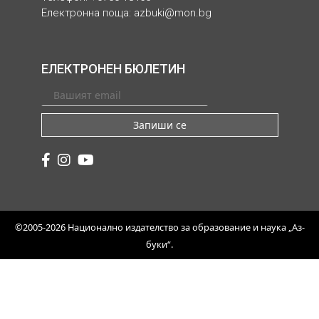
Електронна поща:
azbuki@mon.bg
ЕЛЕКТРОНЕН БЮЛЕТИН
Запиши се
©2005-2026 Национално издателство за образование и наука „Аз-
буки“.