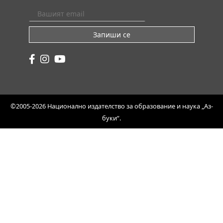
Запиши се
©2005-2026 Национално издателство за образование и наука „Аз-
буки“.