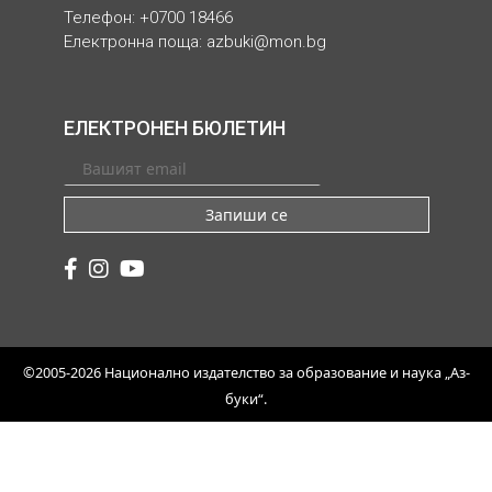
Телефон: +0700 18466
Електронна поща:
azbuki@mon.bg
ЕЛЕКТРОНЕН БЮЛЕТИН
Запиши се
©2005-2026 Национално издателство за образование и наука „Аз-
буки“.