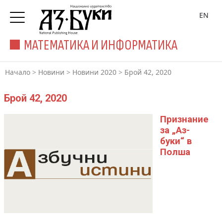
EN
МАТЕМАТИКА И ИНФОРМАТИКА
Начало
>
Новини
>
Новини 2020
>
Брой 42, 2020
Брой 42, 2020
Признание
за „Аз-
буки“ в
Полша