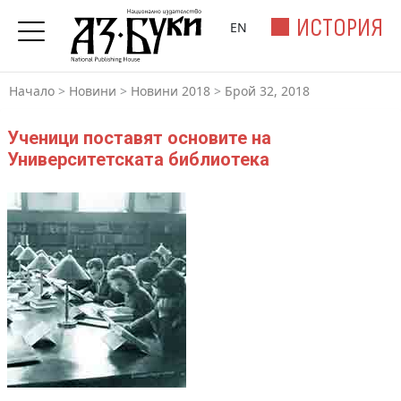
ИСТОРИЯ
EN
Начало
>
Новини
>
Новини 2018
>
Брой 32, 2018
Ученици поставят основите на
Университетската библиотека