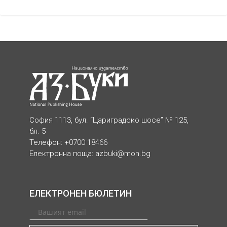
София 1113, бул. “Цариградско шосе” № 125,
бл. 5
Телефон: +0700 18466
Електронна поща:
azbuki@mon.bg
ЕЛЕКТРОНЕН БЮЛЕТИН