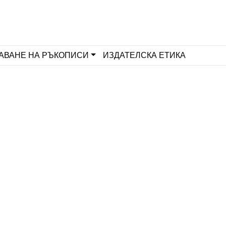
АВАНЕ НА РЪКОПИСИ
ИЗДАТЕЛСКА ЕТИКА