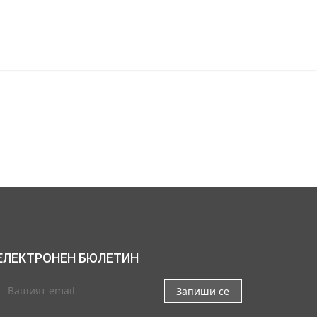
ЕЛЕКТРОНЕН БЮЛЕТИН
Запиши се