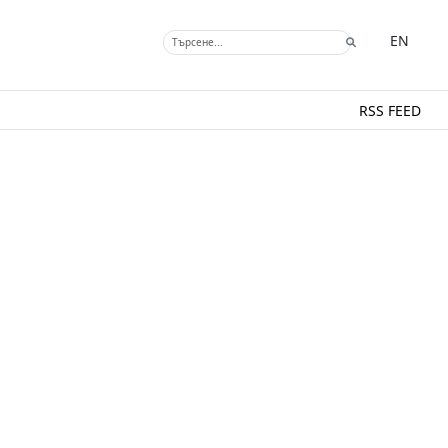
EN
RSS FEED