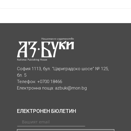
София 1113, бул. “Цариградско шосе” № 125,
бл. 5
Телефон: +0700 18466
Електронна поща:
azbuki@mon.bg
ЕЛЕКТРОНЕН БЮЛЕТИН