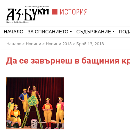
ИСТОРИЯ
НАЧАЛО
ЗА СПИСАНИЕТО
СЪДЪРЖАНИЕ
ПОД
Начало
>
Новини
>
Новини 2018
>
Брой 13, 2018
Да се завърнеш в бащиния к