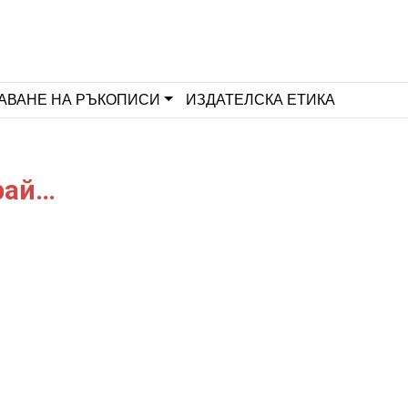
АВАНЕ НА РЪКОПИСИ
ИЗДАТЕЛСКА ЕТИКА
рай…