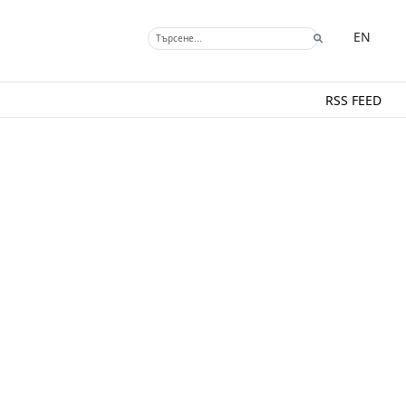
EN
RSS FEED