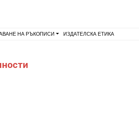
АВАНЕ НА РЪКОПИСИ
ИЗДАТЕЛСКА ЕТИКА
чности