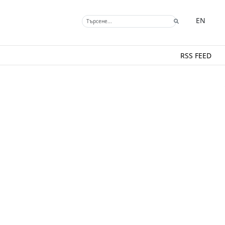
EN
RSS FEED