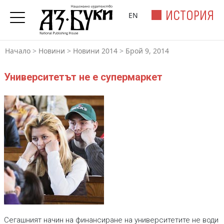
ИСТОРИЯ
EN
Начало
>
Новини
>
Новини 2014
>
Брой 9, 2014
Университетът не е супермаркет
Сегашният начин на финансиране на университетите не води