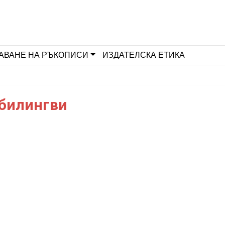
АВАНЕ НА РЪКОПИСИ
ИЗДАТЕЛСКА ЕТИКА
 билингви