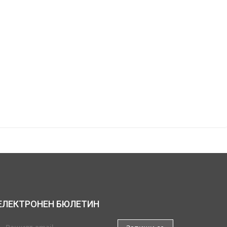
ЕЛЕКТРОНЕН БЮЛЕТИН