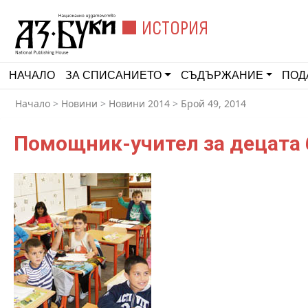
ИСТОРИЯ
НАЧАЛО
ЗА СПИСАНИЕТО
СЪДЪРЖАНИЕ
ПОД
Начало
>
Новини
>
Новини 2014
>
Брой 49, 2014
Помощник-учител за децата