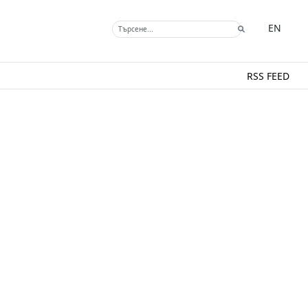
EN
RSS FEED