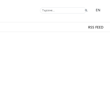
EN
RSS FEED