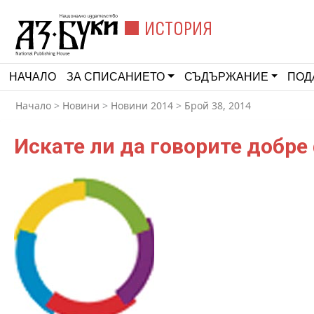
ИСТОРИЯ
НАЧАЛО
ЗА СПИСАНИЕТО
СЪДЪРЖАНИЕ
ПОД
Начало
>
Новини
>
Новини 2014
>
Брой 38, 2014
Искате ли да говорите добре