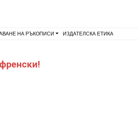
АВАНЕ НА РЪКОПИСИ
ИЗДАТЕЛСКА ЕТИКА
 френски!