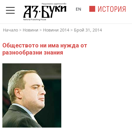
ИСТОРИЯ
EN
Начало
>
Новини
>
Новини 2014
>
Брой 31, 2014
Обществото ни има нужда от
разнообразни знания