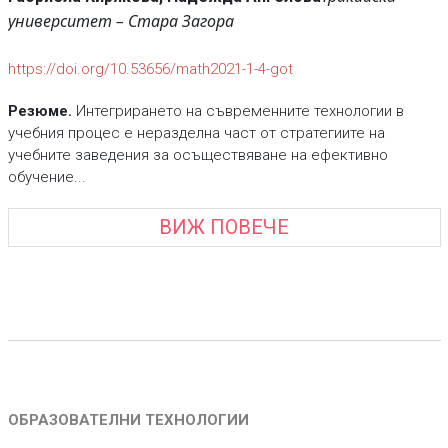
университет – Стара Загора
https://doi.org/10.53656/math2021-1-4-got
Резюме.
Интегрирането на съвременните технологии в
учебния процес е неразделна част от стратегиите на
учебните заведения за осъществяване на ефективно
обучение...
ВИЖ ПОВЕЧЕ
ОБРАЗОВАТЕЛНИ ТЕХНОЛОГИИ