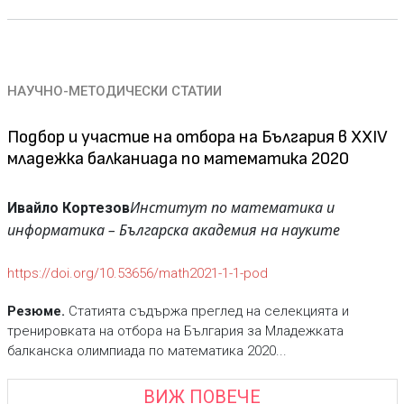
НАУЧНО-МЕТОДИЧЕСКИ СТАТИИ
Подбор и участие на отбора на България в XXIV
младежка балканиада по математика 2020
Институт по математика и
Ивайло Кортезов
информатика – Българска академия на науките
https://doi.org/10.53656/math2021-1-1-pod
Резюме.
Статията съдържа преглед на селекцията и
тренировката на отбора на България за Младежката
балканска олимпиада по математика 2020...
ВИЖ ПОВЕЧЕ