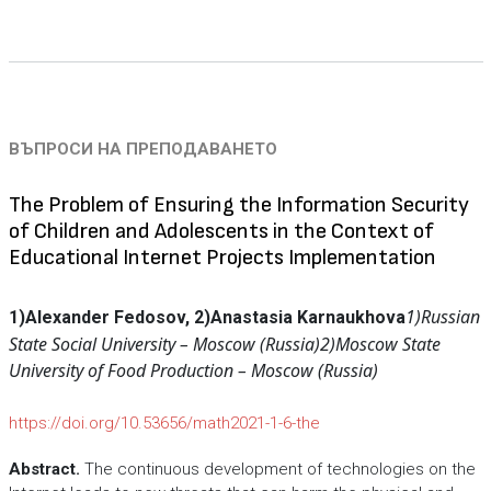
ВЪПРОСИ НА ПРЕПОДАВАНЕТО
The Problem of Ensuring the Information Security
of Children and Adolescents in the Context of
Educational Internet Projects Implementation
1)Russian
1)Alexander Fedosov, 2)Anastasia Karnaukhova
State Social University – Moscow (Russia)
2)Moscow State
University of Food Production – Moscow (Russia)
https://doi.org/10.53656/math2021-1-6-the
Abstract.
The continuous development of technologies on the