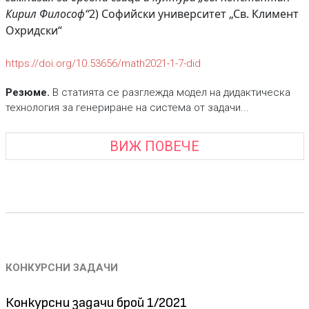
Кирил Философ“
2) Софийски университет „Св. Климент
Охридски“
https://doi.org/10.53656/math2021-1-7-did
Резюме.
В статията се разглежда модел на дидактическа
технология за генериране на система от задачи...
ВИЖ ПОВЕЧЕ
КОНКУРСНИ ЗАДАЧИ
Конкурсни задачи брой 1/2021