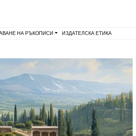
АВАНЕ НА РЪКОПИСИ
ИЗДАТЕЛСКА ЕТИКА