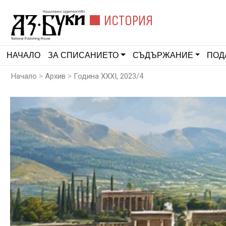
ИСТОРИЯ
НАЧАЛО
ЗА СПИСАНИЕТО
СЪДЪРЖАНИЕ
ПОД
>
>
Начало
Архив
Година XXXI, 2023/4