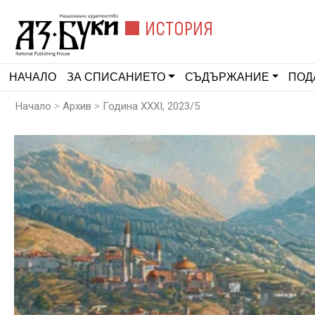
ИСТОРИЯ
НАЧАЛО
ЗА СПИСАНИЕТО
СЪДЪРЖАНИЕ
ПОД
>
>
Начало
Архив
Година XXXI, 2023/5