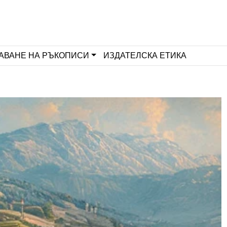
АВАНЕ НА РЪКОПИСИ
ИЗДАТЕЛСКА ЕТИКА