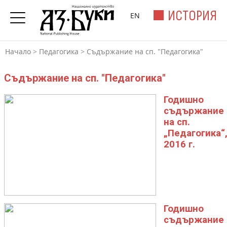
ИСТОРИЯ
EN
Начало
>
Педагогика
>
Съдържание на сп. "Педагогика"
Съдържание на сп. "Педагогика"
Годишно
съдържание
на сп.
„Педагогика“
2016 г.
Годишно
съдържание