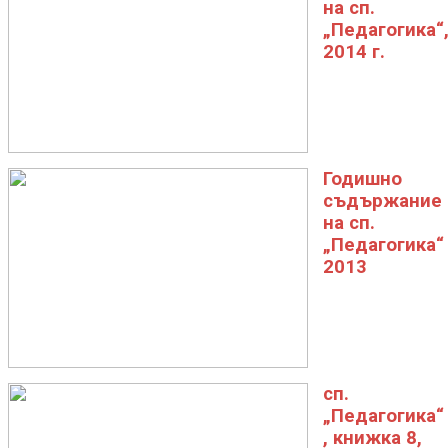
на сп.
„Педагогика“
2014 г.
Годишно
съдържание
на сп.
„Педагогика“
2013
сп.
„Педагогика“
, книжка 8,