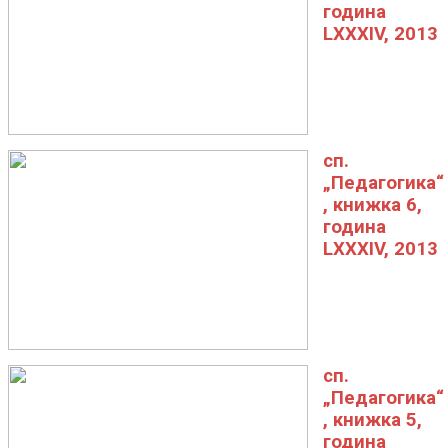
година
LXXXIV, 2013
сп.
„Педагогика“
, книжка 6,
година
LXXXIV, 2013
сп.
„Педагогика“
, книжка 5,
година