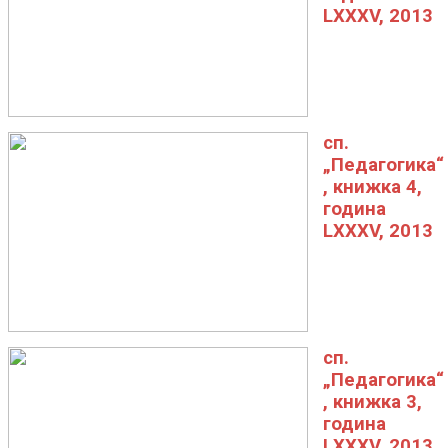
LXXXV, 2013
сп.
„Педагогика“
, книжка 4,
година
LXXXV, 2013
сп.
„Педагогика“
, книжка 3,
година
LXXXV, 2013