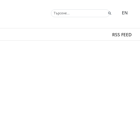
EN
RSS FEED