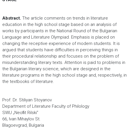
Abstract.
The article comments on trends in literature
education in the high school stage based on an analysis of
works by participants in the National Round of the Bulgarian
Language and Literature Olympiad. Emphasis is placed on
changing the receptive experience of modern students. It is
argued that students have difficulties in perceiving things in
their procedural relationship and focuses on the problem of
misunderstanding literary texts. Attention is paid to problems in
the Bulgarian literary science, which are designed in the
literature programs in the high school stage and, respectively, in
the textbooks of literature.
Prof. Dr. Stiliyan Stoyanov
Department of Literature Faculty of Philology
SWU „Neoﬁt Rilski”
66, Ivan Mihaylov St.
Blagoevgrad, Bulgaria