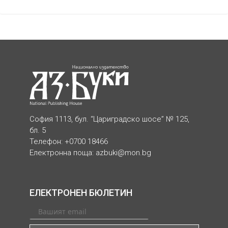
София 1113, бул. “Цариградско шосе” № 125,
бл. 5
Телефон: +0700 18466
Електронна поща:
azbuki@mon.bg
ЕЛЕКТРОНЕН БЮЛЕТИН