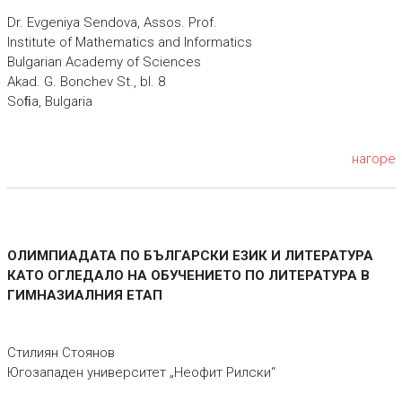
Dr. Evgeniya Sendova, Assos. Prof.
Institute of Mathematics and Informatics
Bulgarian Academy of Sciences
Akad. G. Bonchev St., bl. 8
Soﬁa, Bulgaria
нагоре
ОЛИМПИАДАТА ПО БЪЛГАРСКИ ЕЗИК И ЛИТЕРАТУРА
КАТО ОГЛЕДАЛО НА ОБУЧЕНИЕТО ПО ЛИТЕРАТУРА В
ГИМНАЗИАЛНИЯ ЕТАП
Стилиян Стоянов
Югозападен университет „Неофит Рилски“