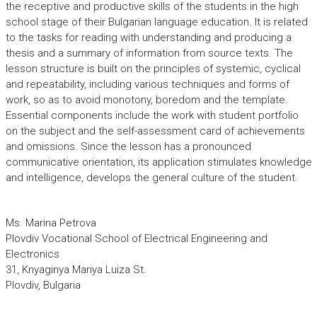
the receptive and productive skills of the students in the high
school stage of their Bulgarian language education. It is related
to the tasks for reading with understanding and producing a
thesis and a summary of information from source texts. The
lesson structure is built on the principles of systemic, cyclical
and repeatability, including various techniques and forms of
work, so as to avoid monotony, boredom and the template.
Essential components include the work with student portfolio
on the subject and the self-assessment card of achievements
and omissions. Since the lesson has a pronounced
communicative orientation, its application stimulates knowledge
and intelligence, develops the general culture of the student.
Ms. Marina Petrova
Plovdiv Vocational School of Electrical Engineering and
Electronics
31, Knyaginya Mariya Luiza St.
Plovdiv, Bulgaria