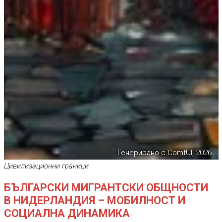
Генерирано с ComfUI, 2026.
Цивилизационни граници
БЪЛГАРСКИ МИГРАНТСКИ ОБЩНОСТИ
В НИДЕРЛАНДИЯ – МОБИЛНОСТ И
СОЦИАЛНА ДИНАМИКА