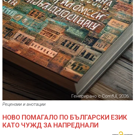
Генерирано с ComfUI, 2026.
Рецензии и анотации
НОВО ПОМАГАЛО ПО БЪЛГАРСКИ ЕЗИК
КАТО ЧУЖД ЗА НАПРЕДНАЛИ