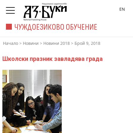
EN
ЧУЖДОЕЗИКОВО ОБУЧЕНИЕ
Начало
>
Новини
>
Новини 2018
>
Брой 9, 2018
Школски празник завладява града