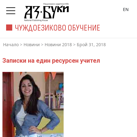
EN
ЧУЖДОЕЗИКОВО ОБУЧЕНИЕ
Начало
>
Новини
>
Новини 2018
>
Брой 31, 2018
Записки на един ресурсен учител