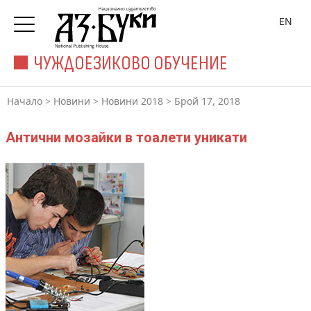
EN
ЧУЖДОЕЗИКОВО ОБУЧЕНИЕ
Начало
>
Новини
>
Новини 2018
>
Брой 17, 2018
Антични мозайки в тоалети уникати