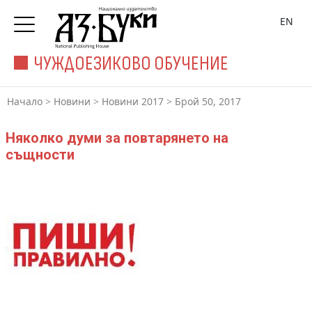
EN
ЧУЖДОЕЗИКОВО ОБУЧЕНИЕ
Начало
>
Новини
>
Новини 2017
>
Брой 50, 2017
Няколко думи за повтарянето на
същности