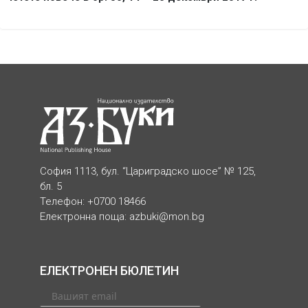
София 1113, бул. “Цариградско шосе” № 125,
бл. 5
Телефон: +0700 18466
Електронна поща:
azbuki@mon.bg
ЕЛЕКТРОНЕН БЮЛЕТИН