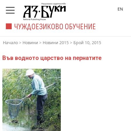
EN
ЧУЖДОЕЗИКОВО ОБУЧЕНИЕ
Начало
>
Новини
>
Новини 2015
>
Брой 10, 2015
Във водното царство на пернатите