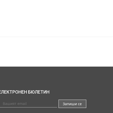
ЕЛЕКТРОНЕН БЮЛЕТИН
Запиши се