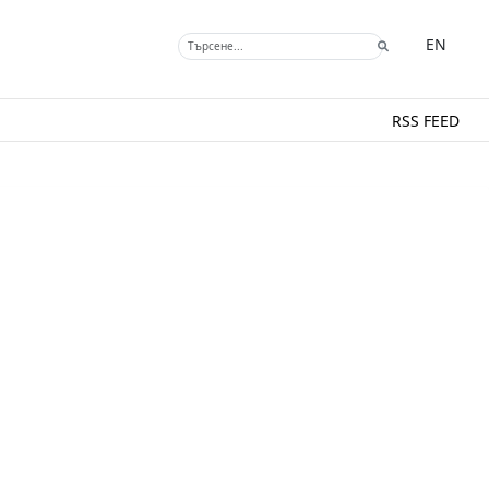
EN
RSS FEED