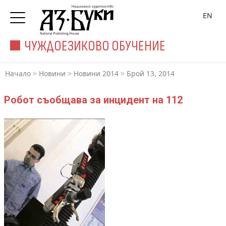
EN
ЧУЖДОЕЗИКОВО ОБУЧЕНИЕ
Начало
>
Новини
>
Новини 2014
>
Брой 13, 2014
Робот съобщава за инцидент на 112