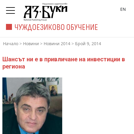
EN
ЧУЖДОЕЗИКОВО ОБУЧЕНИЕ
Начало
>
Новини
>
Новини 2014
>
Брой 9, 2014
Шансът ни е в привличане на инвестиции в
региона