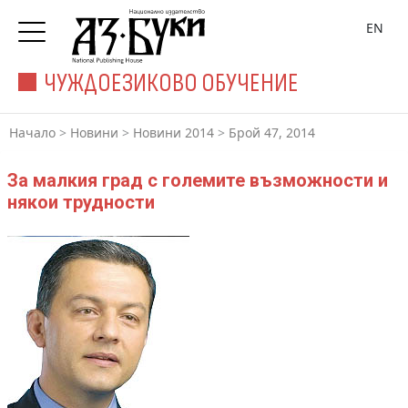
EN
ЧУЖДОЕЗИКОВО ОБУЧЕНИЕ
Начало
>
Новини
>
Новини 2014
>
Брой 47, 2014
За малкия град с големите възможности и
някои трудности