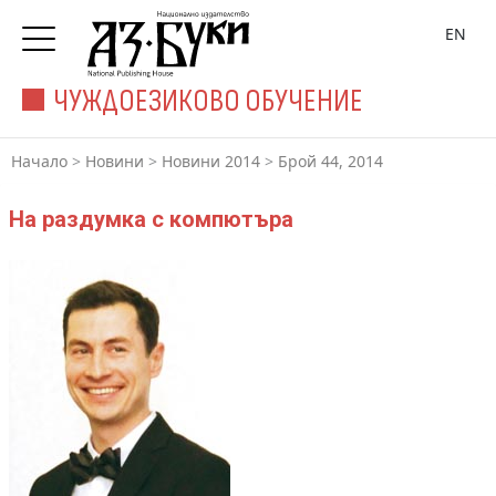
EN
ЧУЖДОЕЗИКОВО ОБУЧЕНИЕ
Начало
>
Новини
>
Новини 2014
>
Брой 44, 2014
На раздумка с компютъра