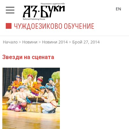
EN
ЧУЖДОЕЗИКОВО ОБУЧЕНИЕ
Начало
>
Новини
>
Новини 2014
>
Брой 27, 2014
Звезди на сцената