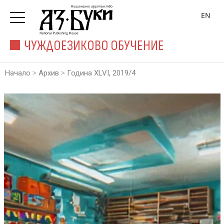
EN
ЧУЖДОЕЗИКОВО ОБУЧЕНИЕ
>
>
Начало
Архив
Година XLVI, 2019/4