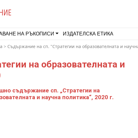
НИЕ
АВАНЕ НА РЪКОПИСИ
ИЗДАТЕЛСКА ЕТИКА
ка
>
Съдържание на сп. "Стратегии на образователната и научн
тегии на образователната и
0
шно съдържание сп. „Стратегии на
зователната и научна политика“, 2020 г.