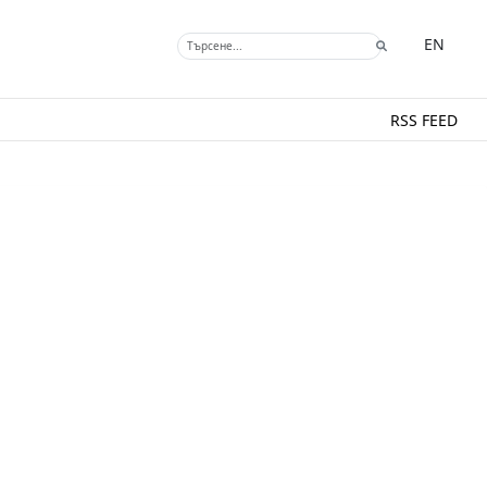
EN
RSS FEED