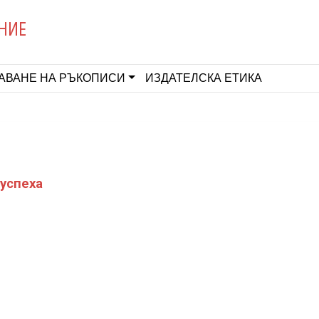
НИЕ
АВАНЕ НА РЪКОПИСИ
ИЗДАТЕЛСКА ЕТИКА
успеха