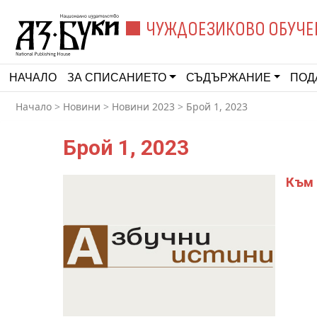
ЧУЖДОЕЗИКОВО ОБУЧЕ
НАЧАЛО
ЗА СПИСАНИЕТО
СЪДЪРЖАНИЕ
ПОД
Начало
>
Новини
>
Новини 2023
>
Брой 1, 2023
Брой 1, 2023
Към 