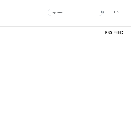
EN
RSS FEED