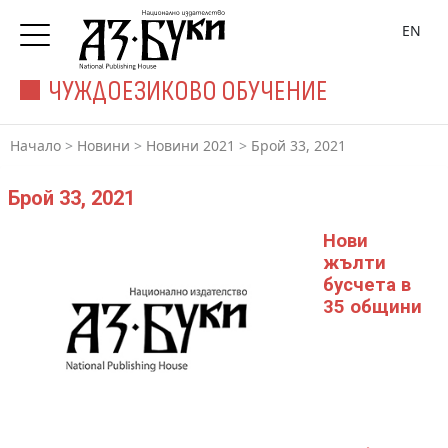
EN
ЧУЖДОЕЗИКОВО ОБУЧЕНИЕ
Начало
>
Новини
>
Новини 2021
>
Брой 33, 2021
Брой 33, 2021
Нови
жълти
бусчета в
35 общини