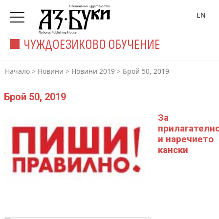
EN
ЧУЖДОЕЗИКОВО ОБУЧЕНИЕ
Начало
>
Новини
>
Новини 2019
>
Брой 50, 2019
Брой 50, 2019
За
прилагателн
и наречието
кански