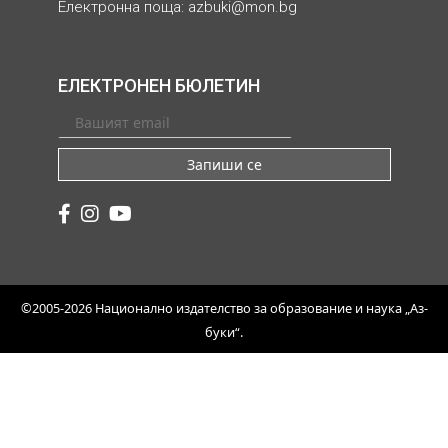
Електронна поща:
azbuki@mon.bg
ЕЛЕКТРОНЕН БЮЛЕТИН
Запиши се
©2005-2026 Национално издателство за образование и наука „Аз-
буки“.