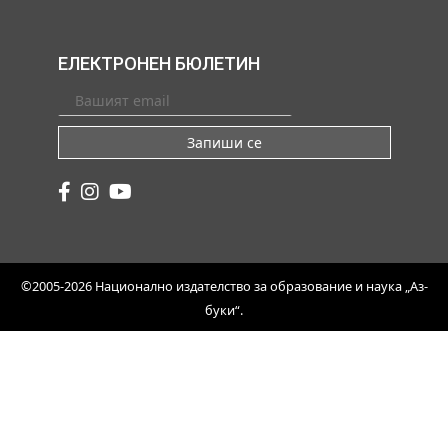
ЕЛЕКТРОНЕН БЮЛЕТИН
Запиши се
©2005-2026 Национално издателство за образование и наука „Аз-
буки“.