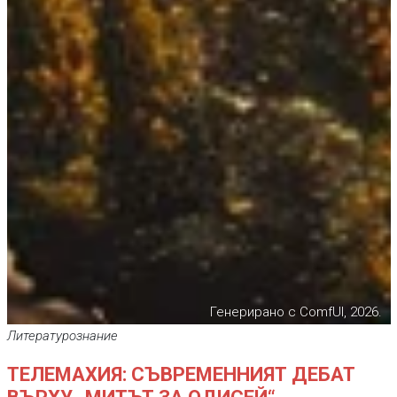
Генерирано с ComfUI, 2026.
Литературознание
ТЕЛЕМАХИЯ: СЪВРЕМЕННИЯТ ДЕБАТ