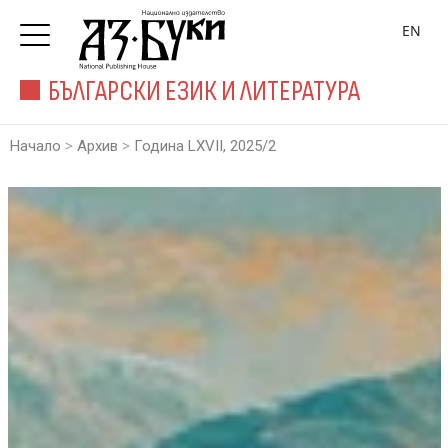
EN
БЪЛГАРСКИ ЕЗИК И ЛИТЕРАТУРА
>
>
Начало
Архив
Година LXVII, 2025/2