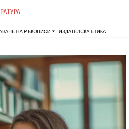
ЕРАТУРА
АВАНЕ НА РЪКОПИСИ
ИЗДАТЕЛСКА ЕТИКА