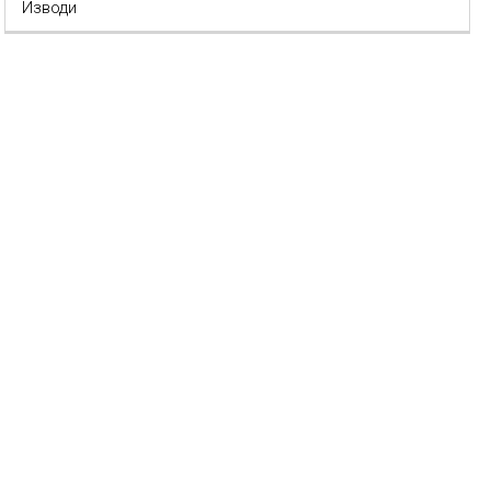
Изводи