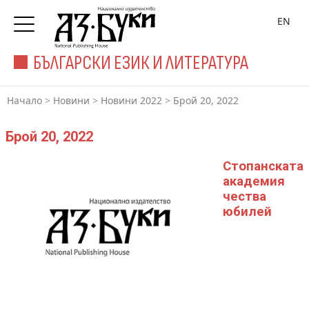
EN
БЪЛГАРСКИ ЕЗИК И ЛИТЕРАТУРА
Начало
>
Новини
>
Новини 2022
>
Брой 20, 2022
Брой 20, 2022
Стопанската
академия
чества
юбилей