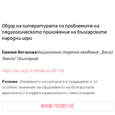
Обзор на литературата по проблемите на
педагогическото приложение на българските
народни игри
Национална спортна академия „Васил
Емилия Витанова
Левски“ (България)
https://doi.org/10.53656/voc24-1-03
Резюме.
Опазването на културата и традициите е от
особено значение за оформянето на българската
идентичност и издига националното самосъзнание...
ВИЖ ПОВЕЧЕ