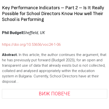
Key Performance Indicators – Part 2 – Is It Really
Possible for School Directors Know How well Their
School is Performing
Sheffield, UK
Phil Budgell
https://doi.org/10.53656/voc24-1-06
Abstract.
In this article, the author continues the argument, that
he has previously put forward (Budgell 2023), for an open and
transparent use of data that already exists but is not collected,
collated and analysed appropriately within the education
system in Bulgaria. Currently, School Directors have at their
disposal...
ВИЖ ПОВЕЧЕ